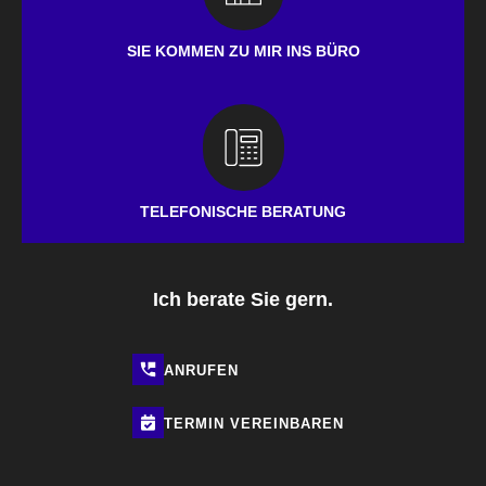
SIE KOMMEN ZU MIR INS BÜRO
TELEFONISCHE BERATUNG
Ich berate Sie gern.
ANRUFEN
TERMIN
VEREINBAREN