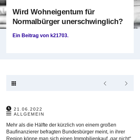
Wird Wohneigentum für
Normalbürger unerschwinglich?
Ein Beitrag von
k21703
.
21.06.2022
ALLGEMEIN
Mehr als die Hälfte der kürzlich von einem großen
Baufinanzierer befragten Bundesbürger meint, in ihrer
Region könne man sich einen Immobilienkauf „gar nicht“