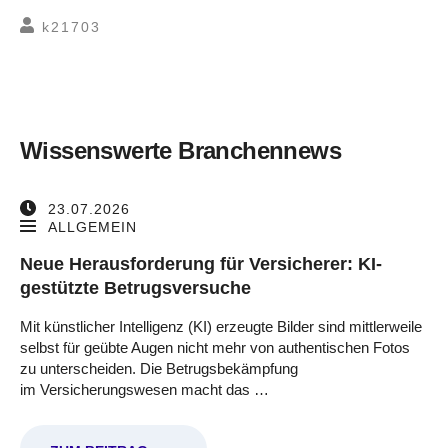
k21703
Wissenswerte Branchennews
23.07.2026
ALLGEMEIN
Neue Herausforderung für Versicherer: KI-
gestützte Betrugsversuche
Mit künstlicher Intelligenz (KI) erzeugte Bilder sind mittlerweile
selbst für geübte Augen nicht mehr von authentischen Fotos
zu unterscheiden. Die Betrugsbekämpfung
im Versicherungswesen macht das …