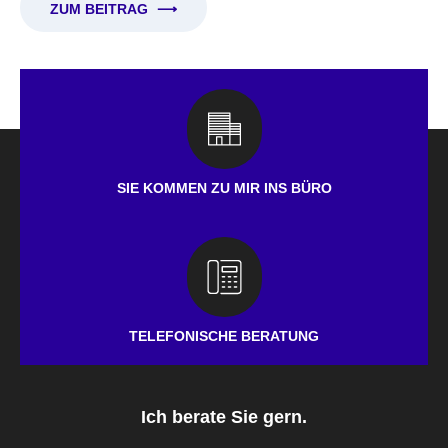
ZUM BEITRAG
⟶
SIE KOMMEN ZU MIR INS BÜRO
TELEFONISCHE BERATUNG
Ich berate Sie gern.