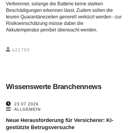
Verbrenner, solange die Batterie keine starken
Beschädigungen erkennen lässt. Zudem sollen die
teuren Quarantänezeiten generell verkürzt werden –zur
Risikoeinschätzung müsse dabei die
Akkutemperatur penibel überwacht werden.
k21703
Wissenswerte Branchennews
23.07.2026
ALLGEMEIN
Neue Herausforderung für Versicherer: KI-
gestützte Betrugsversuche