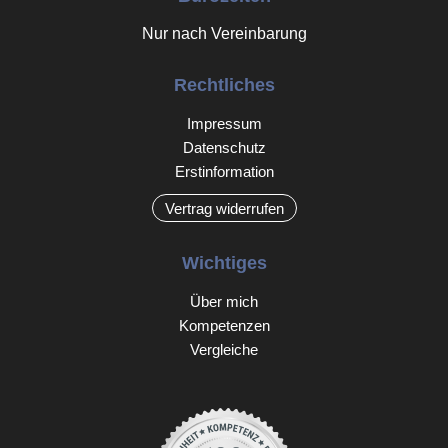
Nur nach Vereinbarung
Rechtliches
Impressum
Datenschutz
Erstinformation
Vertrag widerrufen
Wichtiges
Über mich
Kompetenzen
Vergleiche