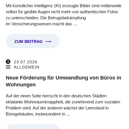
Mit künstlicher Intelligenz (KI) erzeugte Bilder sind mittlerweile
selbst für geübte Augen nicht mehr von authentischen Fotos
zu unterscheiden. Die Betrugsbekämpfung
im Versicherungswesen macht das …
ZUM BEITRAG
⟶
23.07.2026
ALLGEMEIN
Neue Förderung für Umwandlung von Büros in
Wohnungen
Auf der einen Seite herrscht in den deutschen Städten
eklatante Wohnraumknappheit, die zunehmend zum sozialen
Problem wird. Auf der anderen wächst der Leerstand in
Bürogebäuden, insbesondere in …