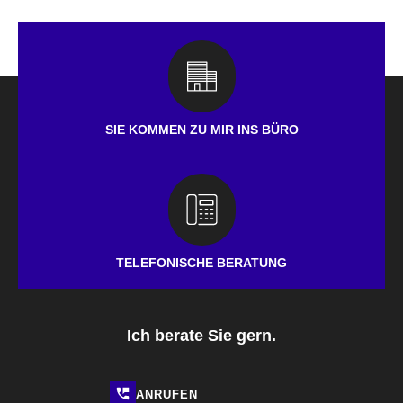
SIE KOMMEN ZU MIR INS BÜRO
TELEFONISCHE BERATUNG
Ich berate Sie gern.
ANRUFEN