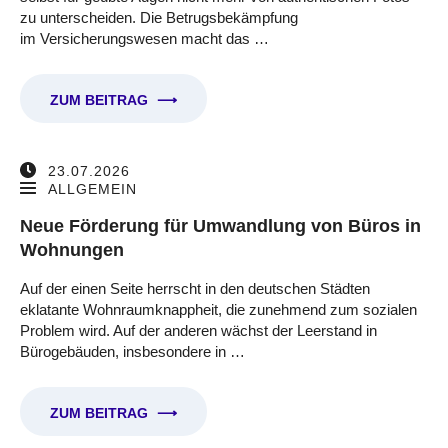
zu unterscheiden. Die Betrugsbekämpfung
im Versicherungswesen macht das …
ZUM BEITRAG
⟶
23.07.2026
ALLGEMEIN
Neue Förderung für Umwandlung von Büros in
Wohnungen
Auf der einen Seite herrscht in den deutschen Städten
eklatante Wohnraumknappheit, die zunehmend zum sozialen
Problem wird. Auf der anderen wächst der Leerstand in
Bürogebäuden, insbesondere in …
ZUM BEITRAG
⟶