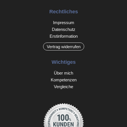
Rechtliches
Impressum
Datenschutz
Erstinformation
Vertrag widerrufen
Wichtiges
Über mich
Kompetenzen
Vergleiche