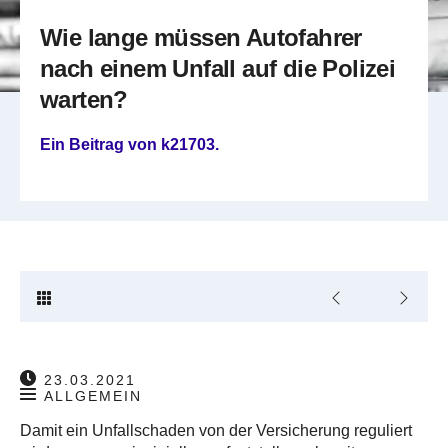
Wie lange müssen Autofahrer
nach einem Unfall auf die Polizei
warten?
Ein Beitrag von
k21703
.
23.03.2021
ALLGEMEIN
Damit ein Unfallschaden von der Versicherung reguliert