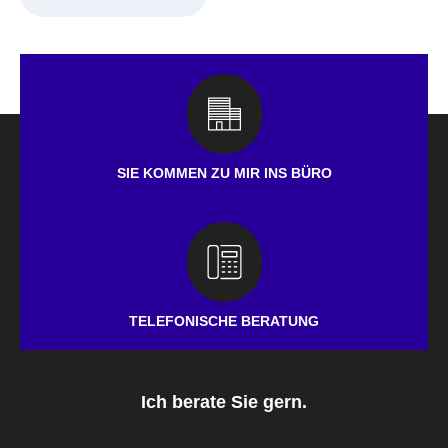
SIE KOMMEN ZU MIR INS BÜRO
TELEFONISCHE BERATUNG
Ich berate Sie gern.