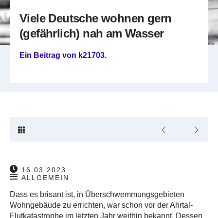
Viele Deutsche wohnen gern
(gefährlich) nah am Wasser
Ein Beitrag von
k21703
.
16.03.2023
ALLGEMEIN
Dass es brisant ist, in Überschwemmungsgebieten
Wohngebäude zu errichten, war schon vor der Ahrtal-
Flutkatastrophe im letzten Jahr weithin bekannt. Dessen