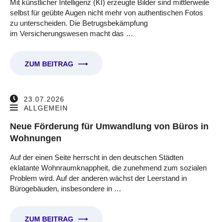
Mit künstlicher Intelligenz (KI) erzeugte Bilder sind mittlerweile
selbst für geübte Augen nicht mehr von authentischen Fotos
zu unterscheiden. Die Betrugsbekämpfung
im Versicherungswesen macht das …
ZUM BEITRAG
⟶
23.07.2026
ALLGEMEIN
Neue Förderung für Umwandlung von Büros in
Wohnungen
Auf der einen Seite herrscht in den deutschen Städten
eklatante Wohnraumknappheit, die zunehmend zum sozialen
Problem wird. Auf der anderen wächst der Leerstand in
Bürogebäuden, insbesondere in …
ZUM BEITRAG
⟶