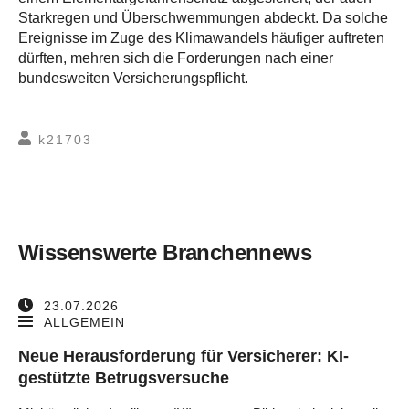
Starkregen und Überschwemmungen abdeckt. Da solche
Ereignisse im Zuge des Klimawandels häufiger auftreten
dürften, mehren sich die Forderungen nach einer
bundesweiten Versicherungspflicht.
k21703
Wissenswerte Branchennews
23.07.2026
ALLGEMEIN
Neue Herausforderung für Versicherer: KI-
gestützte Betrugsversuche