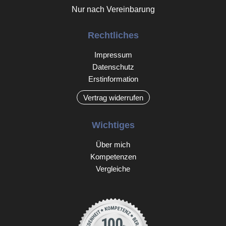
Nur nach Vereinbarung
Rechtliches
Impressum
Datenschutz
Erstinformation
Vertrag widerrufen
Wichtiges
Über mich
Kompetenzen
Vergleiche