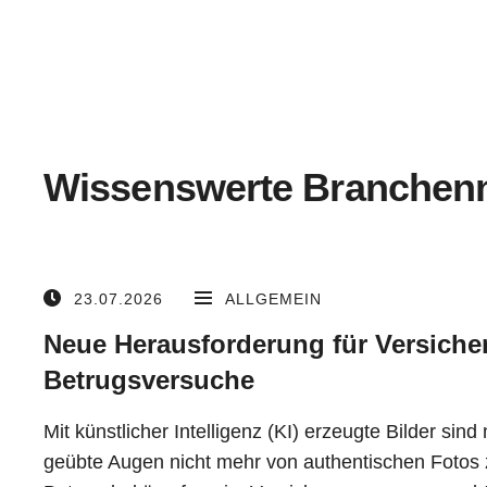
Wissenswerte Branchen
23.07.2026
ALLGEMEIN
Neue Herausforderung für Versicher
Betrugsversuche
Mit künstlicher Intelligenz (KI) erzeugte Bilder sind 
geübte Augen nicht mehr von authentischen Fotos 