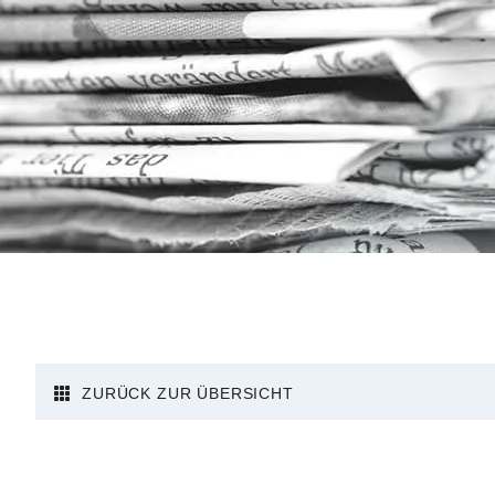
ZURÜCK ZUR ÜBERSICHT