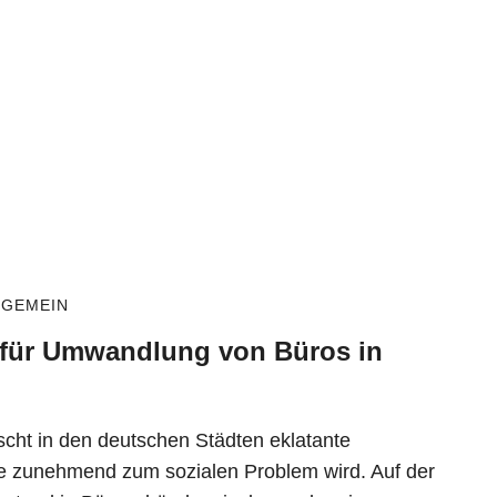
LGEMEIN
für Umwandlung von Büros in
rscht in den deutschen Städten eklatante
 zunehmend zum sozialen Problem wird. Auf der