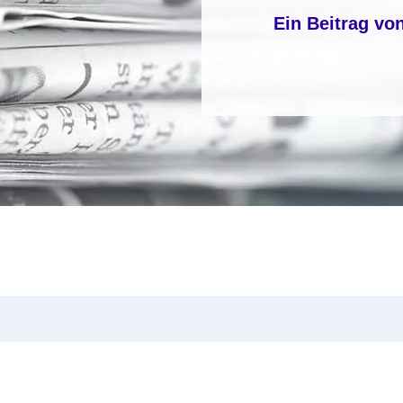
Ein Beitrag vo