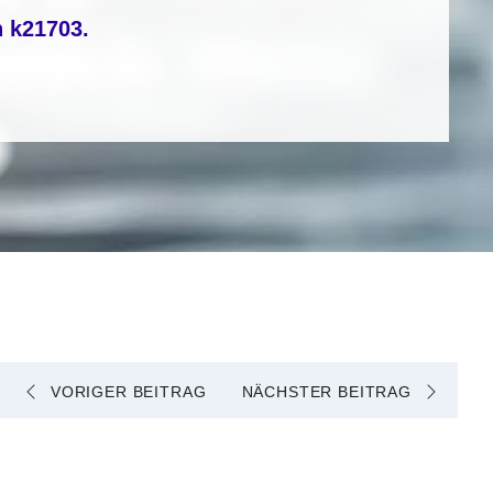
n
k21703
.
VORIGER BEITRAG
NÄCHSTER BEITRAG