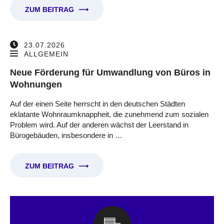
ZUM BEITRAG
⟶
23.07.2026
ALLGEMEIN
Neue Förderung für Umwandlung von Büros in
Wohnungen
Auf der einen Seite herrscht in den deutschen Städten
eklatante Wohnraumknappheit, die zunehmend zum sozialen
Problem wird. Auf der anderen wächst der Leerstand in
Bürogebäuden, insbesondere in …
ZUM BEITRAG
⟶