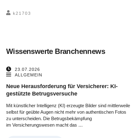
k21703
Wissenswerte Branchennews
23.07.2026
ALLGEMEIN
Neue Herausforderung für Versicherer: KI-
gestützte Betrugsversuche
Mit künstlicher Intelligenz (KI) erzeugte Bilder sind mittlerweile
selbst für geübte Augen nicht mehr von authentischen Fotos
zu unterscheiden. Die Betrugsbekämpfung
im Versicherungswesen macht das …