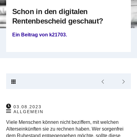
Schon in den digitalen
Rentenbescheid geschaut?
Ein Beitrag von
k21703
.
03.08.2023
ALLGEMEIN
Viele Menschen können nicht beziffern, mit welchen
Alterseinkünften sie zu rechnen haben. Wer sorgenfrei
dem Ruhestand entgegengehen möchte, sollte diese