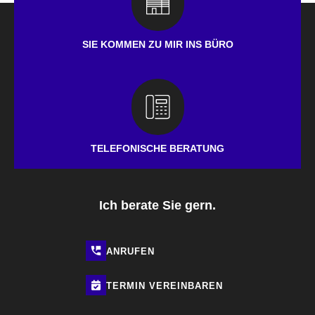
SIE KOMMEN ZU MIR INS BÜRO
TELEFONISCHE BERATUNG
Ich berate Sie gern.
ANRUFEN
TERMIN
VEREINBAREN