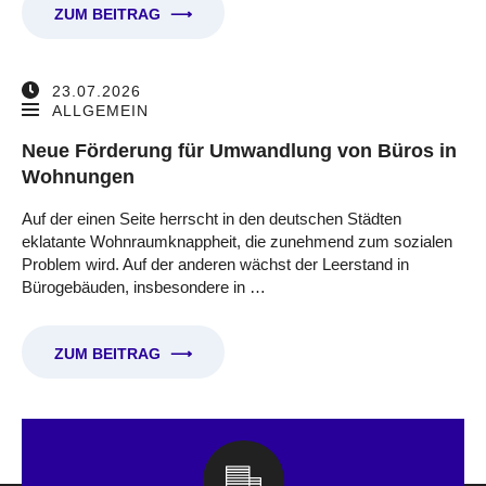
ZUM BEITRAG
⟶
23.07.2026
ALLGEMEIN
Neue Förderung für Umwandlung von Büros in
Wohnungen
Auf der einen Seite herrscht in den deutschen Städten
eklatante Wohnraumknappheit, die zunehmend zum sozialen
Problem wird. Auf der anderen wächst der Leerstand in
Bürogebäuden, insbesondere in …
ZUM BEITRAG
⟶