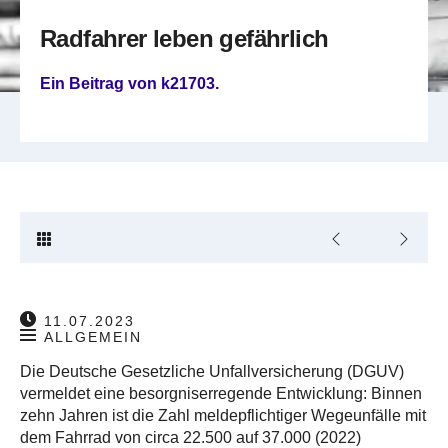
Radfahrer leben gefährlich
Ein Beitrag von
k21703
.
11.07.2023
ALLGEMEIN
Die Deutsche Gesetzliche Unfallversicherung (DGUV)
vermeldet eine besorgniserregende Entwicklung: Binnen
zehn Jahren ist die Zahl meldepflichtiger Wegeunfälle mit
dem Fahrrad von circa 22.500 auf 37.000 (2022)