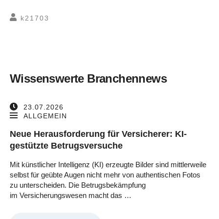
k21703
Wissenswerte Branchennews
23.07.2026
ALLGEMEIN
Neue Herausforderung für Versicherer: KI-
gestützte Betrugsversuche
Mit künstlicher Intelligenz (KI) erzeugte Bilder sind mittlerweile
selbst für geübte Augen nicht mehr von authentischen Fotos
zu unterscheiden. Die Betrugsbekämpfung
im Versicherungswesen macht das …