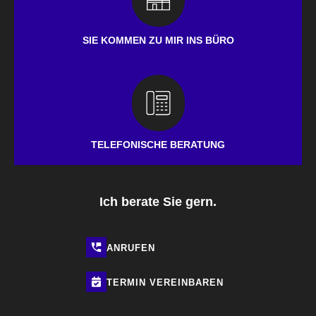
SIE KOMMEN ZU MIR INS BÜRO
TELEFONISCHE BERATUNG
Ich berate Sie gern.
ANRUFEN
TERMIN
VEREINBAREN