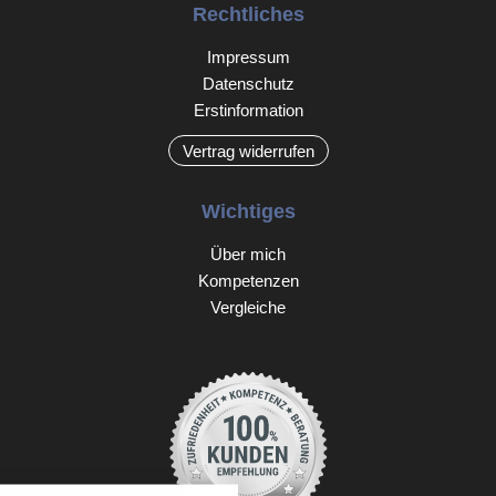
Rechtliches
Impressum
Datenschutz
Erstinformation
Vertrag widerrufen
Wichtiges
Über mich
Kompetenzen
Vergleiche
nstellungen