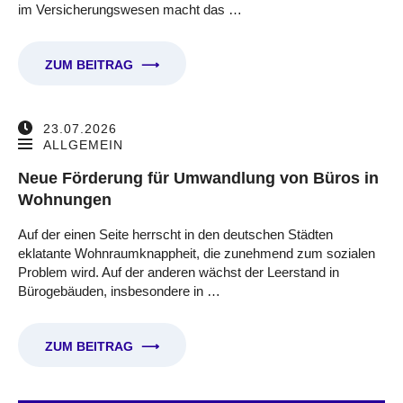
im Versicherungswesen macht das …
ZUM BEITRAG
⟶
23.07.2026
ALLGEMEIN
Neue Förderung für Umwandlung von Büros in
Wohnungen
Auf der einen Seite herrscht in den deutschen Städten
eklatante Wohnraumknappheit, die zunehmend zum sozialen
Problem wird. Auf der anderen wächst der Leerstand in
Bürogebäuden, insbesondere in …
ZUM BEITRAG
⟶