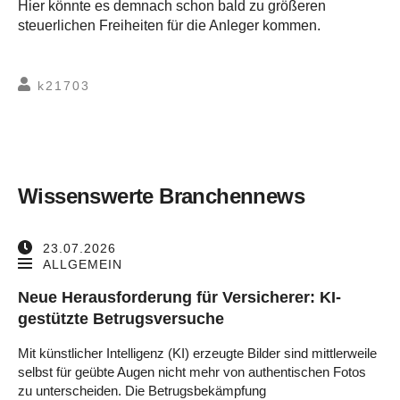
Hier könnte es demnach schon bald zu größeren
steuerlichen Freiheiten für die Anleger kommen.
k21703
Wissenswerte Branchennews
23.07.2026
ALLGEMEIN
Neue Herausforderung für Versicherer: KI-
gestützte Betrugsversuche
Mit künstlicher Intelligenz (KI) erzeugte Bilder sind mittlerweile
selbst für geübte Augen nicht mehr von authentischen Fotos
zu unterscheiden. Die Betrugsbekämpfung