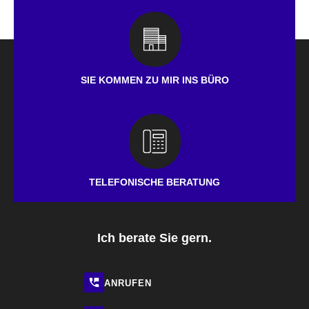
SIE KOMMEN ZU MIR INS BÜRO
TELEFONISCHE BERATUNG
Ich berate Sie gern.
ANRUFEN