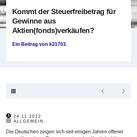
Kommt der Steuerfreibetrag für
Gewinne aus
Aktien(fonds)verkäufen?
Ein Beitrag von
k21703
.
24.11.2022
ALLGEMEIN
Die Deutschen zeigen sich seit einigen Jahren offener