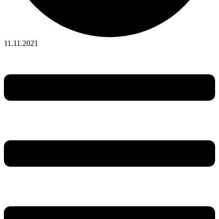
11.11.2021