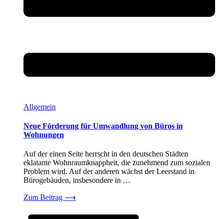
Allgemein
Neue Förderung für Umwandlung von Büros in
Wohnungen
Auf der einen Seite herrscht in den deutschen Städten
eklatante Wohnraumknappheit, die zunehmend zum sozialen
Problem wird. Auf der anderen wächst der Leerstand in
Bürogebäuden, insbesondere in …
Zum Beitrag
⟶