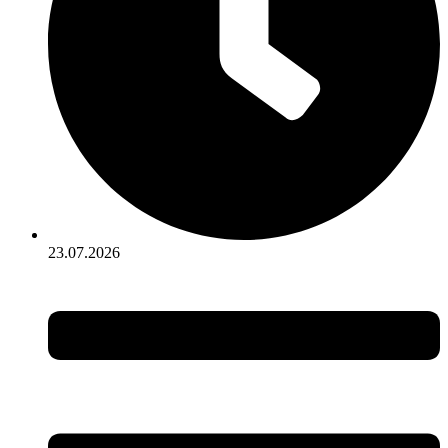
23.07.2026