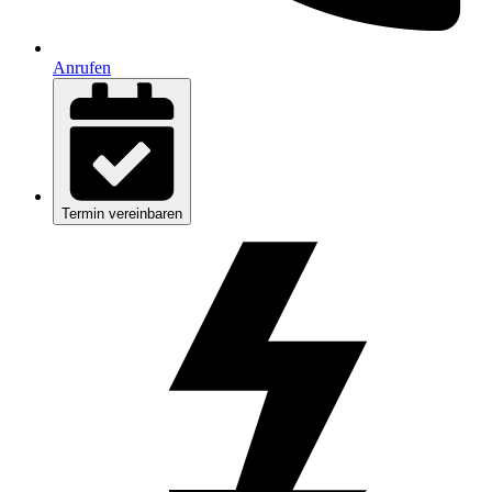
Anrufen
Termin vereinbaren