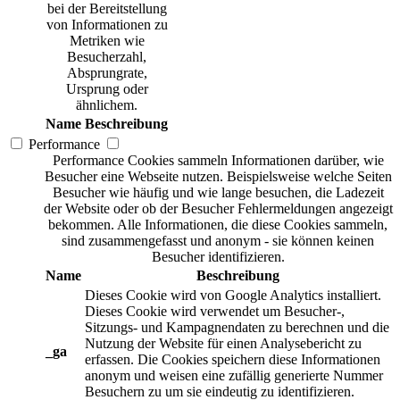
bei der Bereitstellung
von Informationen zu
Metriken wie
Besucherzahl,
Absprungrate,
Ursprung oder
ähnlichem.
Name
Beschreibung
Performance
Performance Cookies sammeln Informationen darüber, wie
Besucher eine Webseite nutzen. Beispielsweise welche Seiten
Besucher wie häufig und wie lange besuchen, die Ladezeit
der Website oder ob der Besucher Fehlermeldungen angezeigt
bekommen. Alle Informationen, die diese Cookies sammeln,
sind zusammengefasst und anonym - sie können keinen
Besucher identifizieren.
Name
Beschreibung
Dieses Cookie wird von Google Analytics installiert.
Dieses Cookie wird verwendet um Besucher-,
Sitzungs- und Kampagnendaten zu berechnen und die
Nutzung der Website für einen Analysebericht zu
_ga
erfassen. Die Cookies speichern diese Informationen
anonym und weisen eine zufällig generierte Nummer
Besuchern zu um sie eindeutig zu identifizieren.