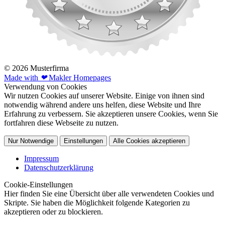
© 2026 Musterfirma
Made with
❤
Makler Homepages
Verwendung von Cookies
Wir nutzen Cookies auf unserer Website. Einige von ihnen sind
notwendig während andere uns helfen, diese Website und Ihre
Erfahrung zu verbessern. Sie akzeptieren unsere Cookies, wenn Sie
fortfahren diese Webseite zu nutzen.
Nur Notwendige
Einstellungen
Alle Cookies akzeptieren
Impressum
Datenschutzerklärung
Cookie-Einstellungen
Hier finden Sie eine Übersicht über alle verwendeten Cookies und
Skripte. Sie haben die Möglichkeit folgende Kategorien zu
akzeptieren oder zu blockieren.