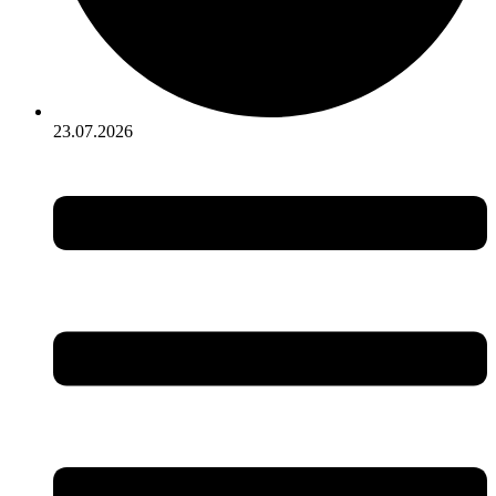
23.07.2026