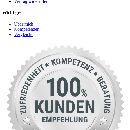
Vertrag widerrufen
Wichtiges
Über mich
Kompetenzen
Vergleiche