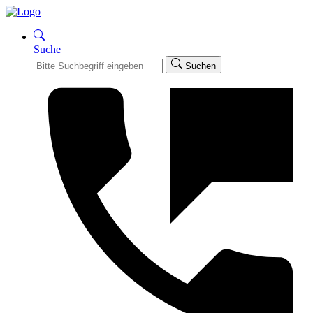
Suche
Suchen