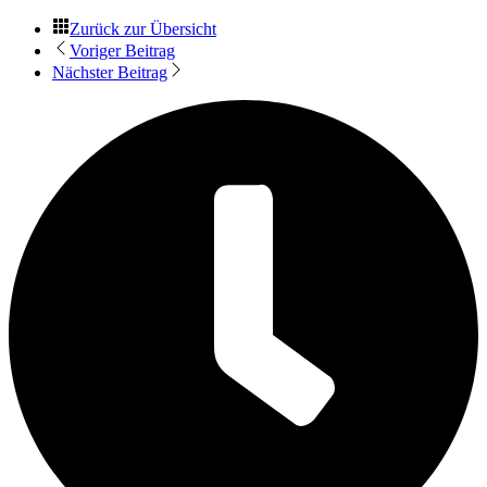
Zurück zur Übersicht
Voriger Beitrag
Nächster Beitrag