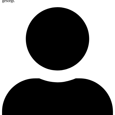
gesorgt.