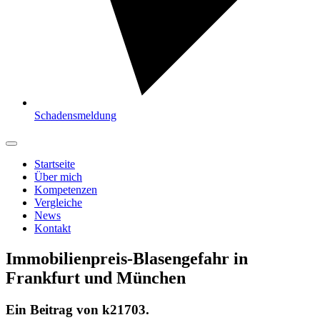
Schadensmeldung
Startseite
Über mich
Kompetenzen
Vergleiche
News
Kontakt
Immobilienpreis-Blasengefahr in
Frankfurt und München
Ein Beitrag von
k21703
.