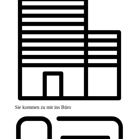
Sie kommen zu mir ins Büro