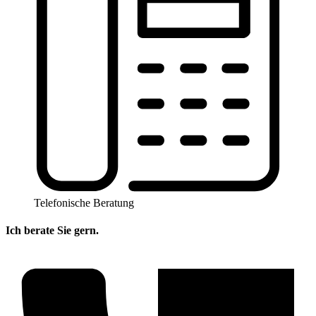
Telefonische Beratung
Ich berate Sie gern.