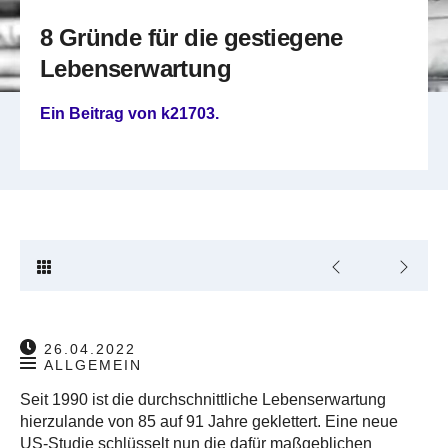
8 Gründe für die gestiegene
Lebenserwartung
Ein Beitrag von
k21703
.
26.04.2022
ALLGEMEIN
Seit 1990 ist die durchschnittliche Lebenserwartung
hierzulande von 85 auf 91 Jahre geklettert. Eine neue
US-Studie schlüsselt nun die dafür maßgeblichen