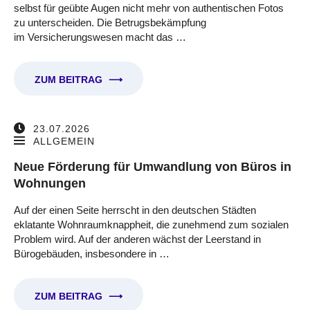
selbst für geübte Augen nicht mehr von authentischen Fotos
zu unterscheiden. Die Betrugsbekämpfung
im Versicherungswesen macht das …
ZUM BEITRAG
⟶
23.07.2026
ALLGEMEIN
Neue Förderung für Umwandlung von Büros in
Wohnungen
Auf der einen Seite herrscht in den deutschen Städten
eklatante Wohnraumknappheit, die zunehmend zum sozialen
Problem wird. Auf der anderen wächst der Leerstand in
Bürogebäuden, insbesondere in …
ZUM BEITRAG
⟶