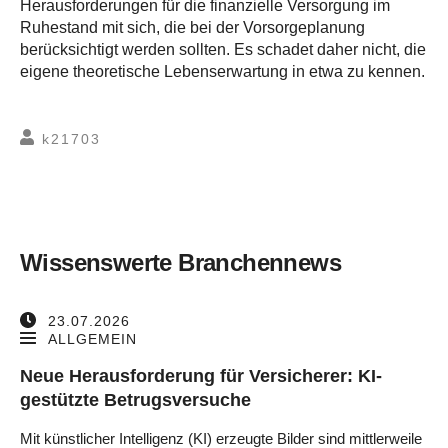
Herausforderungen für die finanzielle Versorgung im
Ruhestand mit sich, die bei der Vorsorgeplanung
berücksichtigt werden sollten. Es schadet daher nicht, die
eigene theoretische Lebenserwartung in etwa zu kennen.
k21703
Wissenswerte Branchennews
23.07.2026
ALLGEMEIN
Neue Herausforderung für Versicherer: KI-
gestützte Betrugsversuche
Mit künstlicher Intelligenz (KI) erzeugte Bilder sind mittlerweile