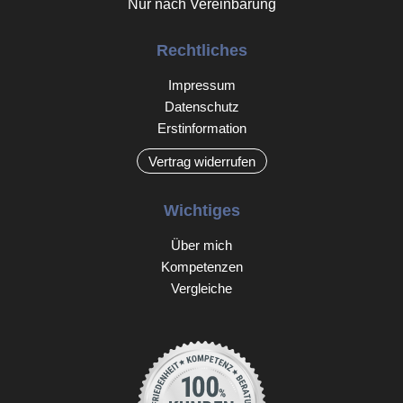
Nur nach Vereinbarung
Rechtliches
Impressum
Datenschutz
Erstinformation
Vertrag widerrufen
Wichtiges
Über mich
Kompetenzen
Vergleiche