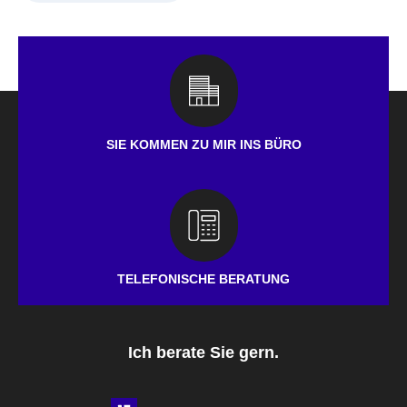
SIE KOMMEN ZU MIR INS BÜRO
TELEFONISCHE BERATUNG
Ich berate Sie gern.