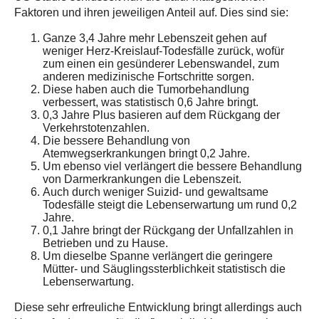
Faktoren und ihren jeweiligen Anteil auf. Dies sind sie:
Ganze 3,4 Jahre mehr Lebenszeit gehen auf
weniger Herz-Kreislauf-Todesfälle zurück, wofür
zum einen ein gesünderer Lebenswandel, zum
anderen medizinische Fortschritte sorgen.
Diese haben auch die Tumorbehandlung
verbessert, was statistisch 0,6 Jahre bringt.
0,3 Jahre Plus basieren auf dem Rückgang der
Verkehrstotenzahlen.
Die bessere Behandlung von
Atemwegserkrankungen bringt 0,2 Jahre.
Um ebenso viel verlängert die bessere Behandlung
von Darmerkrankungen die Lebenszeit.
Auch durch weniger Suizid- und gewaltsame
Todesfälle steigt die Lebenserwartung um rund 0,2
Jahre.
0,1 Jahre bringt der Rückgang der Unfallzahlen in
Betrieben und zu Hause.
Um dieselbe Spanne verlängert die geringere
Mütter- und Säuglingssterblichkeit statistisch die
Lebenserwartung.
Diese sehr erfreuliche Entwicklung bringt allerdings auch