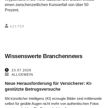
einen zwischenzeitlichen Kursverfall von über 50
Prozent.
k21703
Wissenswerte Branchennews
23.07.2026
ALLGEMEIN
Neue Herausforderung für Versicherer: KI-
gestützte Betrugsversuche
Mit künstlicher Intelligenz (KI) erzeugte Bilder sind mittlerweile
selbst für geübte Augen nicht mehr von authentischen Fotos