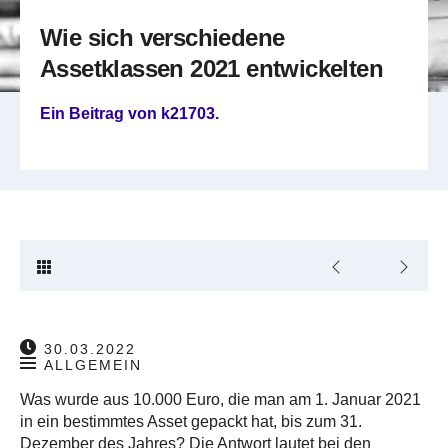
Wie sich verschiedene
Assetklassen 2021 entwickelten
Ein Beitrag von
k21703
.
30.03.2022
ALLGEMEIN
Was wurde aus 10.000 Euro, die man am 1. Januar 2021
in ein bestimmtes Asset gepackt hat, bis zum 31.
Dezember des Jahres? Die Antwort lautet bei den