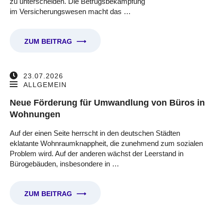
zu unterscheiden. Die Betrugsbekämpfung
im Versicherungswesen macht das …
ZUM BEITRAG
⟶
23.07.2026
ALLGEMEIN
Neue Förderung für Umwandlung von Büros in
Wohnungen
Auf der einen Seite herrscht in den deutschen Städten
eklatante Wohnraumknappheit, die zunehmend zum sozialen
Problem wird. Auf der anderen wächst der Leerstand in
Bürogebäuden, insbesondere in …
ZUM BEITRAG
⟶