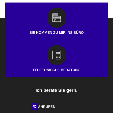
SIE KOMMEN ZU MIR INS BÜRO
TELEFONISCHE BERATUNG
Ich berate Sie gern.
ANRUFEN