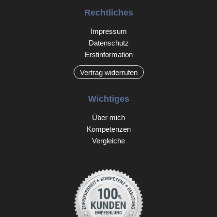
Rechtliches
Impressum
Datenschutz
Erstinformation
Vertrag widerrufen
Wichtiges
Über mich
Kompetenzen
Vergleiche