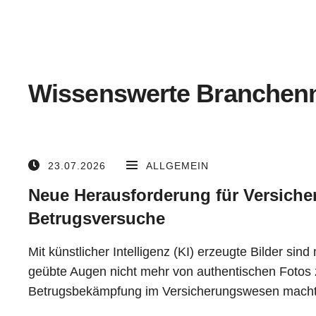
Wissenswerte Branchen
23.07.2026
ALLGEMEIN
Neue Herausforderung für Versicher
Betrugsversuche
Mit künstlicher Intelligenz (KI) erzeugte Bilder sind 
geübte Augen nicht mehr von authentischen Fotos 
Betrugsbekämpfung im Versicherungswesen mach