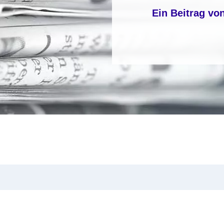
Ein Beitrag vo