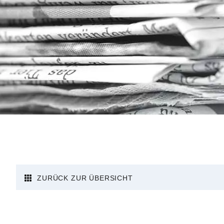
ZURÜCK ZUR ÜBERSICHT