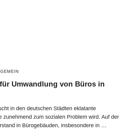
LGEMEIN
für Umwandlung von Büros in
rscht in den deutschen Städten eklatante
 zunehmend zum sozialen Problem wird. Auf der
rstand in Bürogebäuden, insbesondere in …