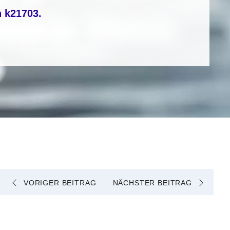
n
k21703
.
VORIGER BEITRAG
NÄCHSTER BEITRAG