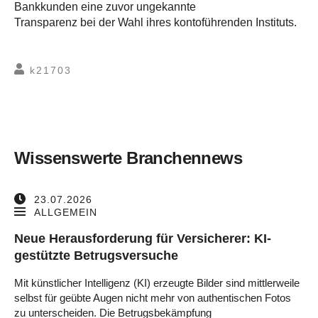
Bankkunden eine zuvor ungekannte
Transparenz bei der Wahl ihres kontoführenden Instituts.
k21703
Wissenswerte Branchennews
23.07.2026
ALLGEMEIN
Neue Herausforderung für Versicherer: KI-
gestützte Betrugsversuche
Mit künstlicher Intelligenz (KI) erzeugte Bilder sind mittlerweile
selbst für geübte Augen nicht mehr von authentischen Fotos
zu unterscheiden. Die Betrugsbekämpfung