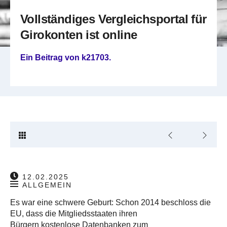
Vollständiges Vergleichsportal für
Girokonten ist online
Ein Beitrag von
k21703
.
12.02.2025
ALLGEMEIN
Es war eine schwere Geburt: Schon 2014 beschloss die
EU, dass die Mitgliedsstaaten ihren
Bürgern kostenlose Datenbanken zum