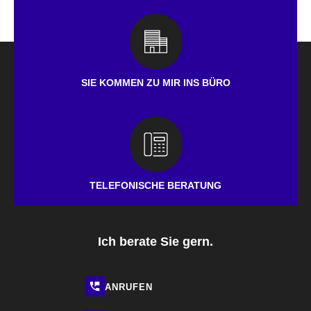
SIE KOMMEN ZU MIR INS BÜRO
TELEFONISCHE BERATUNG
Ich berate Sie gern.
ANRUFEN