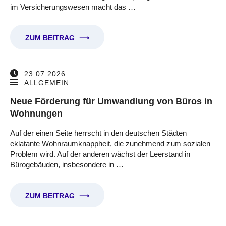
im Versicherungswesen macht das …
ZUM BEITRAG
⟶
23.07.2026
ALLGEMEIN
Neue Förderung für Umwandlung von Büros in
Wohnungen
Auf der einen Seite herrscht in den deutschen Städten
eklatante Wohnraumknappheit, die zunehmend zum sozialen
Problem wird. Auf der anderen wächst der Leerstand in
Bürogebäuden, insbesondere in …
ZUM BEITRAG
⟶