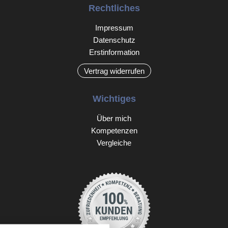
Rechtliches
Impressum
Datenschutz
Erstinformation
Vertrag widerrufen
Wichtiges
Über mich
Kompetenzen
Vergleiche
nstellungen