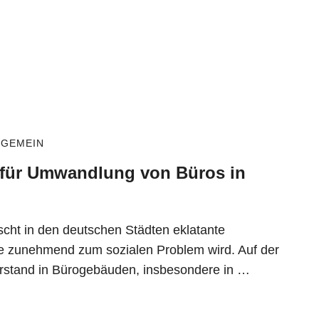
LGEMEIN
für Umwandlung von Büros in
rscht in den deutschen Städten eklatante
 zunehmend zum sozialen Problem wird. Auf der
rstand in Bürogebäuden, insbesondere in …