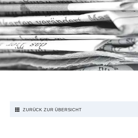
ZURÜCK ZUR ÜBERSICHT