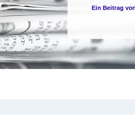
Ein Beitrag vo