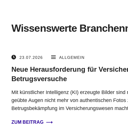
Wissenswerte Branchen
23.07.2026
ALLGEMEIN
Neue Herausforderung für Versicher
Betrugsversuche
Mit künstlicher Intelligenz (KI) erzeugte Bilder sind 
geübte Augen nicht mehr von authentischen Fotos 
Betrugsbekämpfung im Versicherungswesen mach
ZUM BEITRAG
⟶