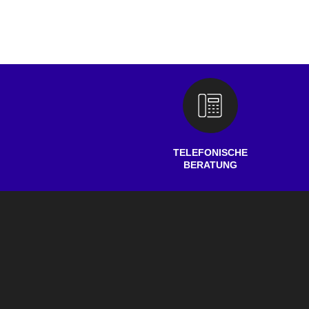
TELEFONISCHE
BERATUNG