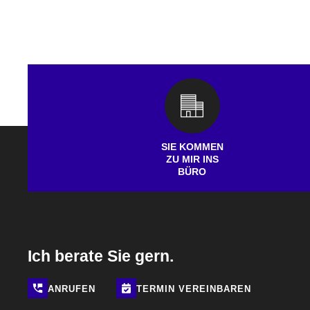
SIE KOMMEN
ZU MIR INS
BÜRO
Ich berate Sie gern.
ANRUFEN
TERMIN
VEREINBAREN