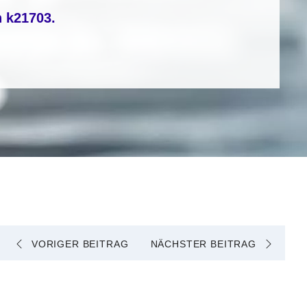
n
k21703
.
VORIGER BEITRAG
NÄCHSTER BEITRAG